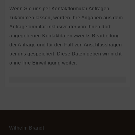
Wenn Sie uns per Kontaktformular Anfragen
zukommen lassen, werden Ihre Angaben aus dem
Anfrageformular inklusive der von Ihnen dort
angegebenen Kontaktdaten zwecks Bearbeitung
der Anfrage und für den Fall von Anschlussfragen
bei uns gespeichert. Diese Daten geben wir nicht
ohne Ihre Einwilligung weiter.
Wilhelm Brandt