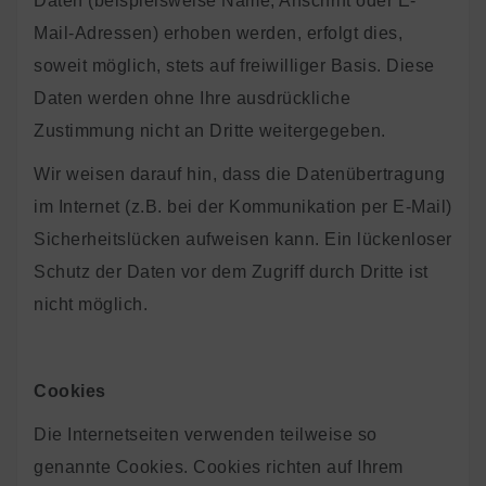
Daten (beispielsweise Name, Anschrift oder E-
Mail-Adressen) erhoben werden, erfolgt dies,
soweit möglich, stets auf freiwilliger Basis. Diese
Daten werden ohne Ihre ausdrückliche
Zustimmung nicht an Dritte weitergegeben.
Wir weisen darauf hin, dass die Datenübertragung
im Internet (z.B. bei der Kommunikation per E-Mail)
Sicherheitslücken aufweisen kann. Ein lückenloser
Schutz der Daten vor dem Zugriff durch Dritte ist
nicht möglich.
Cookies
Die Internetseiten verwenden teilweise so
genannte Cookies. Cookies richten auf Ihrem