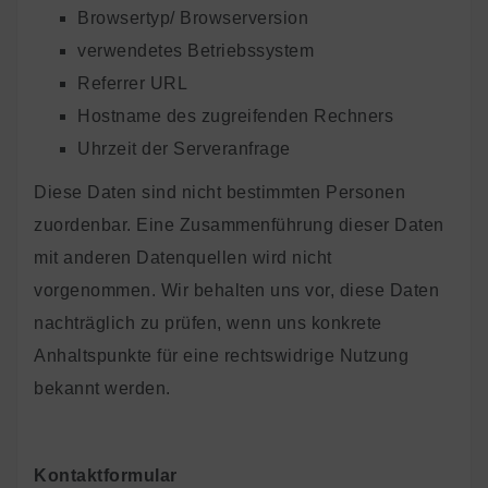
Browsertyp/ Browserversion
verwendetes Betriebssystem
Referrer URL
Hostname des zugreifenden Rechners
Uhrzeit der Serveranfrage
Diese Daten sind nicht bestimmten Personen
zuordenbar. Eine Zusammenführung dieser Daten
mit anderen Datenquellen wird nicht
vorgenommen. Wir behalten uns vor, diese Daten
nachträglich zu prüfen, wenn uns konkrete
Anhaltspunkte für eine rechtswidrige Nutzung
bekannt werden.
Kontaktformular