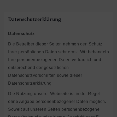
Datenschutzerklärung
Datenschutz
Die Betreiber dieser Seiten nehmen den Schutz
Ihrer persönlichen Daten sehr ernst. Wir behandeln
Ihre personenbezogenen Daten vertraulich und
entsprechend der gesetzlichen
Datenschutzvorschriften sowie dieser
Datenschutzerklärung.
Die Nutzung unserer Webseite ist in der Regel
ohne Angabe personenbezogener Daten möglich.
Soweit auf unseren Seiten personenbezogene