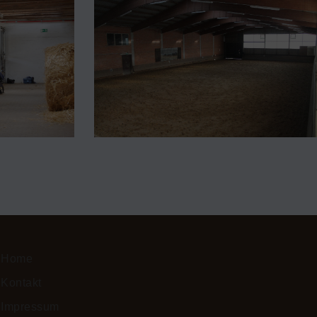
Home
Kontakt
Impressum