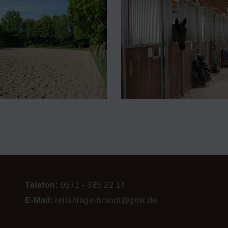
Telefon:
0571 - 385 22 14
E-Mail:
reitanlage-brandt@gmx.de