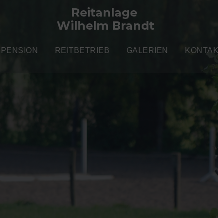
PENSION
REITBETRIEB
GALERIEN
KONTA