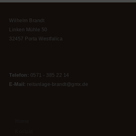
Wilhelm Brandt
Linken Mühle 50
32457 Porta Westfalica
Telefon:
0571 - 385 22 14
E-Mail:
reitanlage-brandt@gmx.de
Home
Kontakt